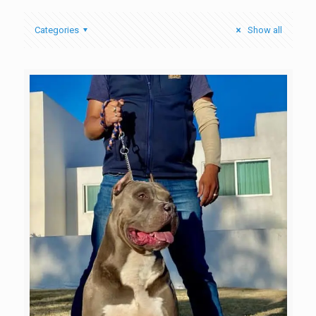
Categories
Show all