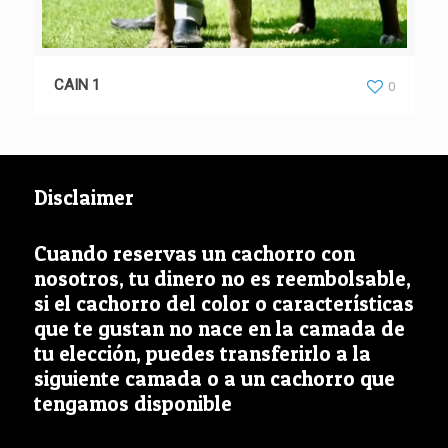
CAIN 1
0
Disclaimer
Cuando reservas un cachorro con
nosotros, tu dinero no es reembolsable,
si el cachorro del color o características
que te gustan no nace en la camada de
tu elección, puedes transferirlo a la
siguiente camada o a un cachorro que
tengamos disponible