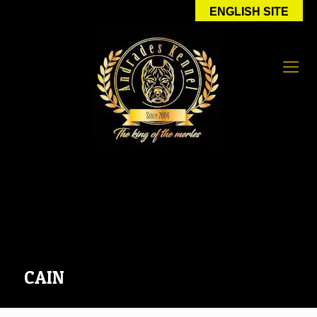
ENGLISH SITE
CAIN