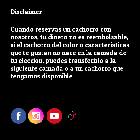
Disclaimer
Cuando reservas un cachorro con
nosotros, tu dinero no es reembolsable,
si el cachorro del color o características
que te gustan no nace en la camada de
tu elección, puedes transferirlo a la
siguiente camada o a un cachorro que
tengamos disponible