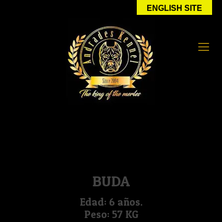
ENGLISH SITE
BUDA
Edad: 6 años.
Peso: 57 KG