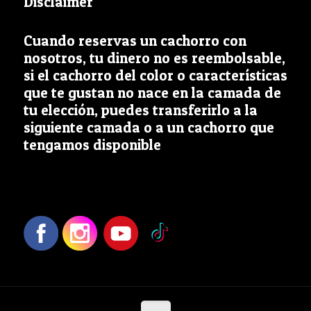
Disclaimer
Cuando reservas un cachorro con
nosotros, tu dinero no es reembolsable,
si el cachorro del color o características
que te gustan no nace en la camada de
tu elección, puedes transferirlo a la
siguiente camada o a un cachorro que
tengamos disponible