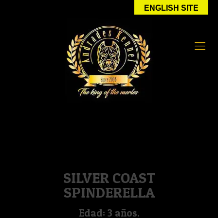
ENGLISH SITE
SILVER COAST
SPINDERELLA
Edad: 3 años.