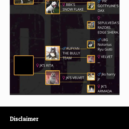
Disclaimer