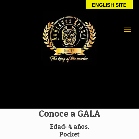
ENGLISH SITE
Conoce a GALA
Edad: 4 años.
Pocket