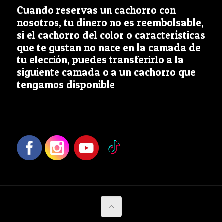
Cuando reservas un cachorro con
nosotros, tu dinero no es reembolsable,
si el cachorro del color o características
que te gustan no nace en la camada de
tu elección, puedes transferirlo a la
siguiente camada o a un cachorro que
tengamos disponible