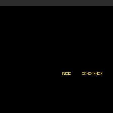
INICIO
CONOCENOS