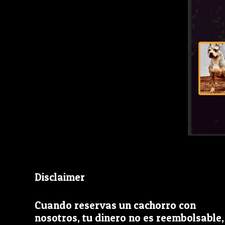
Disclaimer
Cuando reservas un cachorro con
nosotros, tu dinero no es reembolsable,