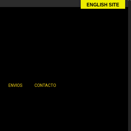
ENGLISH SITE
ENVIOS
CONTACTO