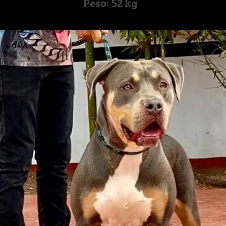
Peso: 52 kg